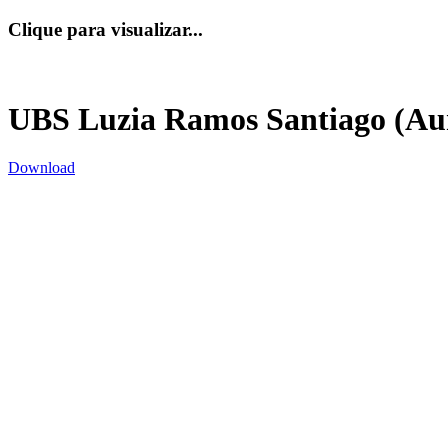
Clique para visualizar...
UBS Luzia Ramos Santiago (Au
Download