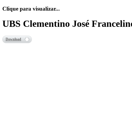
Clique para visualizar...
UBS Clementino José Francelino
Download