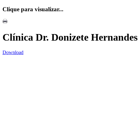
Clique para visualizar...
Clínica Dr. Donizete Hernandes
Download