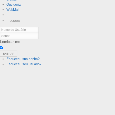
Ouvidoria
WebMail
...
AJUDA
Lembrar-me
ENTRAR
Esqueceu sua senha?
Esqueceu seu usuário?