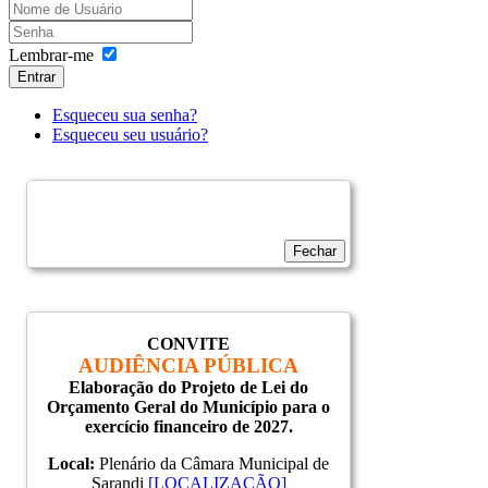
Lembrar-me
Entrar
Esqueceu sua senha?
Esqueceu seu usuário?
Fechar
CONVITE
AUDIÊNCIA PÚBLICA
Elaboração do Projeto de Lei do
Orçamento Geral do Município para o
exercício financeiro de 2027.
Local:
Plenário da Câmara Municipal de
Sarandi
[LOCALIZAÇÃO]