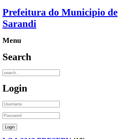
Prefeitura do Municipio de
Sarandi
Menu
Search
Login