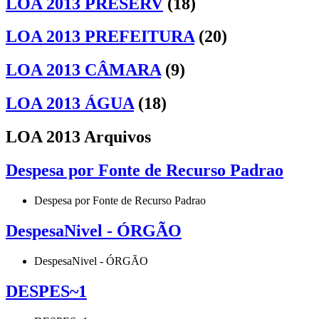
LOA 2013 PRESERV
(18)
LOA 2013 PREFEITURA
(20)
LOA 2013 CÂMARA
(9)
LOA 2013 ÁGUA
(18)
LOA 2013 Arquivos
Despesa por Fonte de Recurso Padrao
Despesa por Fonte de Recurso Padrao
DespesaNivel - ÓRGÃO
DespesaNivel - ÓRGÃO
DESPES~1