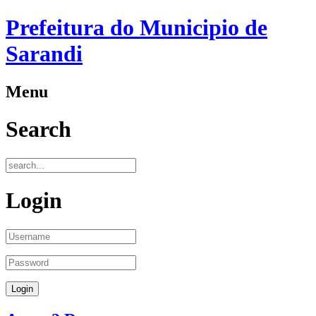
Prefeitura do Municipio de
Sarandi
Menu
Search
Login