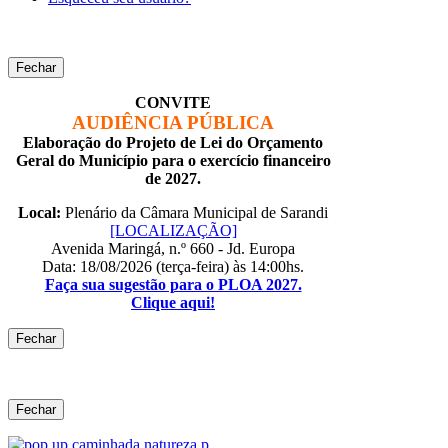
Fechar
CONVITE
AUDIÊNCIA PÚBLICA
Elaboração do Projeto de Lei do Orçamento
Geral do Município para o exercício financeiro
de 2027.
Local:
Plenário da Câmara Municipal de Sarandi
[LOCALIZAÇÃO]
Avenida Maringá, n.º 660 - Jd. Europa
Data: 18/08/2026 (terça-feira) às 14:00hs.
Faça sua sugestão para o PLOA 2027.
Clique aqui!
Fechar
Fechar