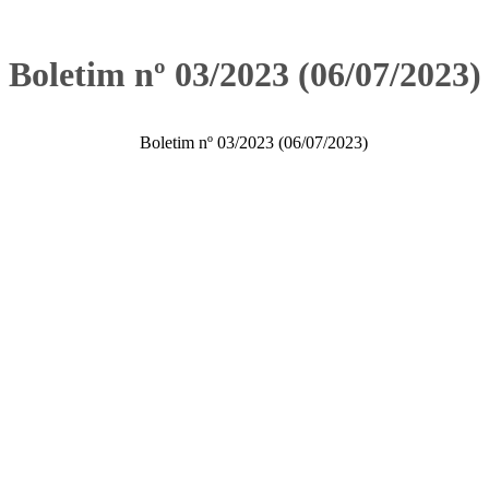
Boletim nº 03/2023 (06/07/2023)
Boletim nº 03/2023 (06/07/2023)