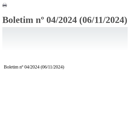
Boletim nº 04/2024 (06/11/2024)
Boletim nº 04/2024 (06/11/2024)