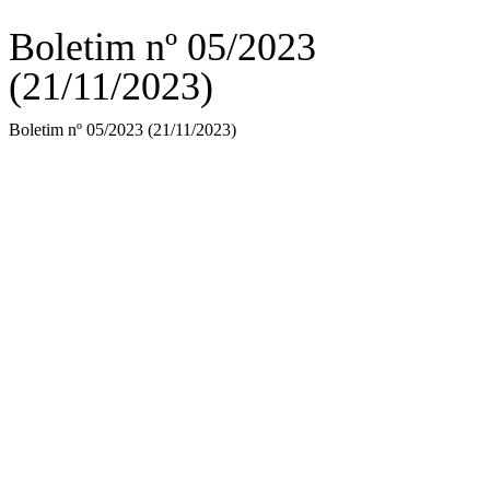
Boletim nº 05/2023
(21/11/2023)
Boletim nº 05/2023 (21/11/2023)