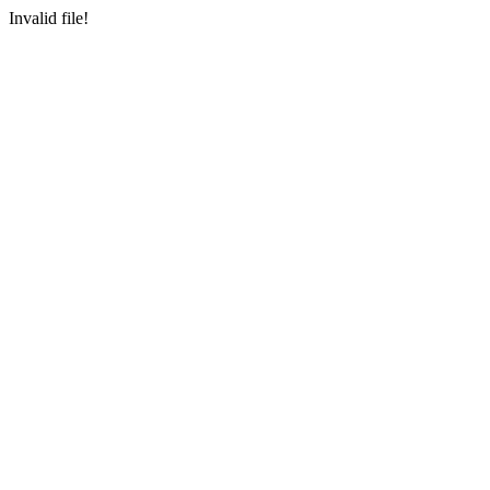
Invalid file!