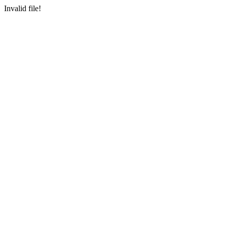
Invalid file!