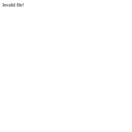
Invalid file!