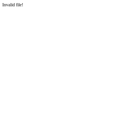
Invalid file!