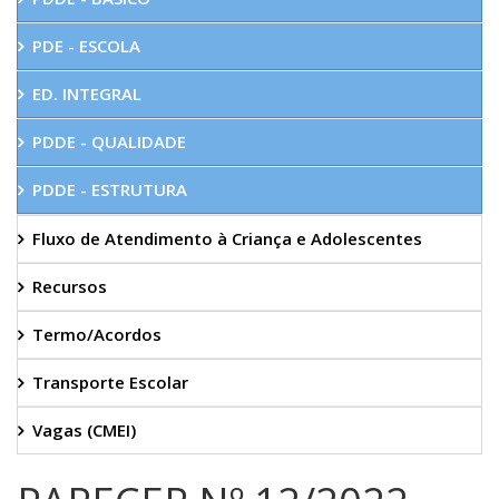
PDE - ESCOLA
ED. INTEGRAL
PDDE - QUALIDADE
PDDE - ESTRUTURA
Fluxo de Atendimento à Criança e Adolescentes
Recursos
Termo/Acordos
Transporte Escolar
Vagas (CMEI)