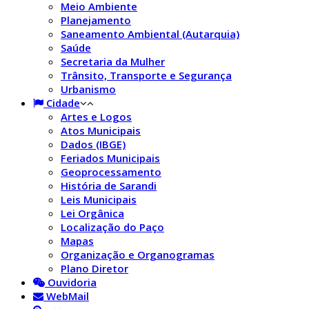
Meio Ambiente
Planejamento
Saneamento Ambiental (Autarquia)
Saúde
Secretaria da Mulher
Trânsito, Transporte e Segurança
Urbanismo
Cidade
Artes e Logos
Atos Municipais
Dados (IBGE)
Feriados Municipais
Geoprocessamento
História de Sarandi
Leis Municipais
Lei Orgânica
Localização do Paço
Mapas
Organização e Organogramas
Plano Diretor
Ouvidoria
WebMail