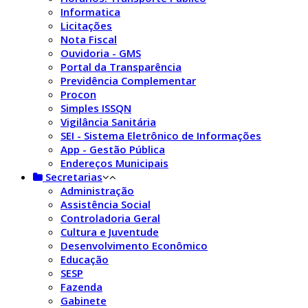
Informatica
Licitações
Nota Fiscal
Ouvidoria - GMS
Portal da Transparência
Previdência Complementar
Procon
Simples ISSQN
Vigilância Sanitária
SEI - Sistema Eletrônico de Informações
App - Gestão Pública
Endereços Municipais
Secretarias
Administração
Assistência Social
Controladoria Geral
Cultura e Juventude
Desenvolvimento Econômico
Educação
SESP
Fazenda
Gabinete