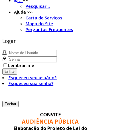
...
Pesquisar...
Ajuda
Carta de Serviços
Mapa do Site
Perguntas Frequentes
Logar
Lembrar-me
Entrar
Esqueceu seu usuário?
Esqueceu sua senha?
Fechar
CONVITE
AUDIÊNCIA PÚBLICA
Elaboração do Projeto de Lei do