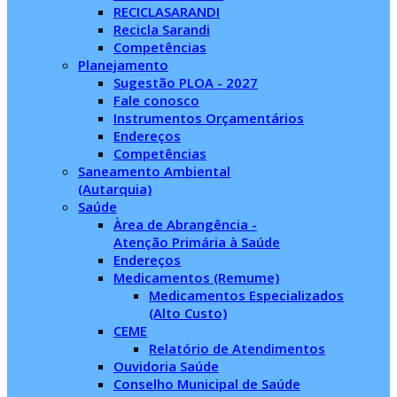
RECICLASARANDI
Recicla Sarandi
Competências
Planejamento
Sugestão PLOA - 2027
Fale conosco
Instrumentos Orçamentários
Endereços
Competências
Saneamento Ambiental
(Autarquia)
Saúde
Àrea de Abrangência -
Atenção Primária à Saúde
Endereços
Medicamentos (Remume)
Medicamentos Especializados
(Alto Custo)
CEME
Relatório de Atendimentos
Ouvidoria Saúde
Conselho Municipal de Saúde