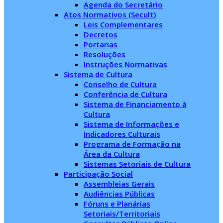
Agenda do Secretário
Atos Normativos (Secult)
Leis Complementares
Decretos
Portarias
Resoluções
Instruções Normativas
Sistema de Cultura
Conselho de Cultura
Conferência de Cultura
Sistema de Financiamento à
Cultura
Sistema de Informações e
Indicadores Culturais
Programa de Formação na
Área da Cultura
Sistemas Setoriais de Cultura
Participação Social
Assembleias Gerais
Audiências Públicas
Fóruns e Planárias
Setoriais/Territoriais