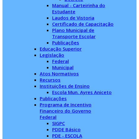
Manual - Carteirinha do
Estudante
Laudos de Vistoria
Certificado de Capacitação
Plano Municipal de
Transporte Escolar
Publicações
Educação Superior
Legislação
Federal
Municipal
Atos Normativos
Recursos
Instituições de Ensino
Escola Mun. Ayres Aniceto
Publicações
Programa de Incentivo
Financeiro do Governo
Federal
SIGPC
PDDE Básico
PDE - ESCOLA