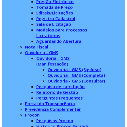
Pregão Eletrônico
Tomada de Preço
Editais/Licitações
Registro Cadastral
Sala de Licitação
Modelos para Processos
Licitatórios
Aguardando Abertura
Nota Fiscal
Ouvidoria - GMS
Ouvidoria - GMS
(Manifestação)
Ouvidoria - GMS (Sigiloso)
Ouvidoria - GMS (Completa)
Ouvidoria - GMS (Consultar)
Pesquisa de satisfação
Relatório de Gestão
Perguntas Frequentes
Portal da Transparência
Previdência Complementar
Procon
Pesquisas Procon
Histórico Procon Sarandi