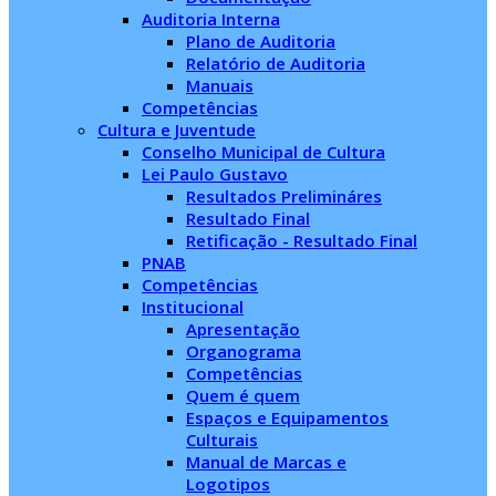
Auditoria Interna
Plano de Auditoria
Relatório de Auditoria
Manuais
Competências
Cultura e Juventude
Conselho Municipal de Cultura
Lei Paulo Gustavo
Resultados Prelimináres
Resultado Final
Retificação - Resultado Final
PNAB
Competências
Institucional
Apresentação
Organograma
Competências
Quem é quem
Espaços e Equipamentos
Culturais
Manual de Marcas e
Logotipos