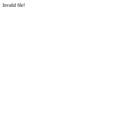
Invalid file!