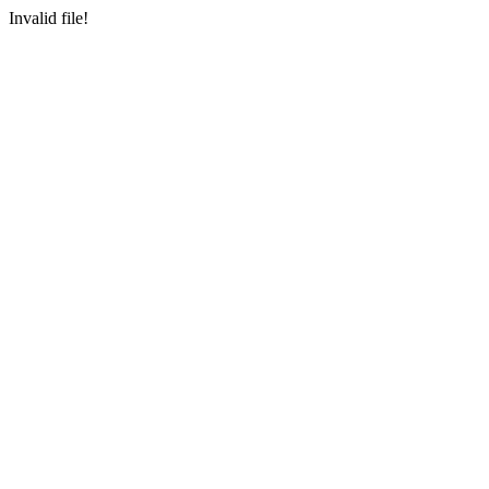
Invalid file!