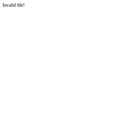
Invalid file!