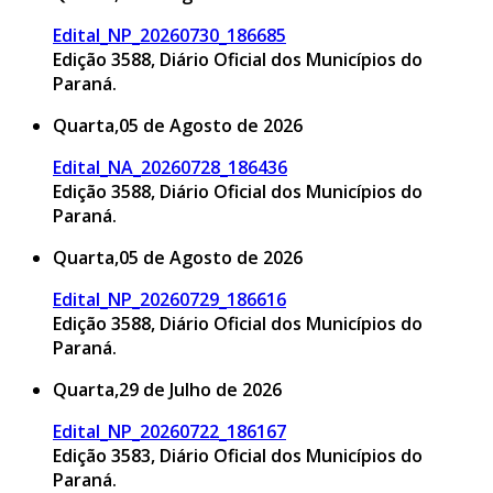
Edital_NP_20260730_186685
Edição 3588, Diário Oficial dos Municípios do
Paraná.
Quarta,05 de Agosto de 2026
Edital_NA_20260728_186436
Edição 3588, Diário Oficial dos Municípios do
Paraná.
Quarta,05 de Agosto de 2026
Edital_NP_20260729_186616
Edição 3588, Diário Oficial dos Municípios do
Paraná.
Quarta,29 de Julho de 2026
Edital_NP_20260722_186167
Edição 3583, Diário Oficial dos Municípios do
Paraná.