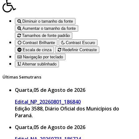
Diminuir o tamanho da fonte
Aumentar o tamanho da fonte
Tamanhos de fonte padrão
Contrast Brilhante
Contrast Escuro
Escala de cinza
Redefinir Contraste
Navigação por teclado
Alternar sublinhado
Últimas Semutrans
Quarta,05 de Agosto de 2026
Edital_NP_20260801_186840
Edição 3588, Diário Oficial dos Municípios do
Paraná.
Quarta,05 de Agosto de 2026