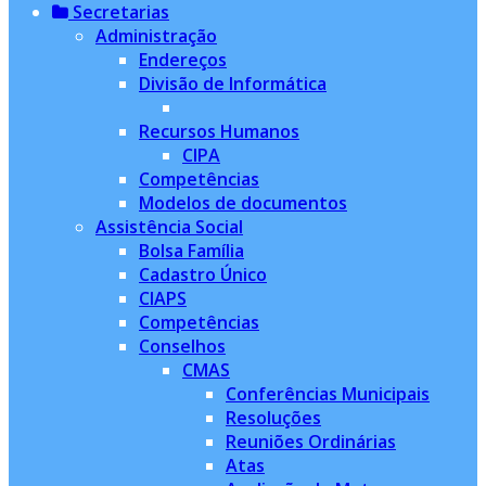
Secretarias
Administração
Endereços
Divisão de Informática
Recursos Humanos
CIPA
Competências
Modelos de documentos
Assistência Social
Bolsa Família
Cadastro Único
CIAPS
Competências
Conselhos
CMAS
Conferências Municipais
Resoluções
Reuniões Ordinárias
Atas