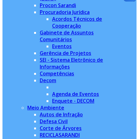
Procon Sarandi
Procuradoria Jurídica
Acordos Técnicos de
Cooperação
Gabinete de Assuntos
Comunitários
Eventos
Gerência de Projetos
SEI - Sistema Eletrônico de
Informações
Competências
Decom
Agenda de Eventos
Enquete - DECOM
Meio Ambiente
Autos de Infração
Defesa Civil
Corte de Árvores
RECICLASARANDI