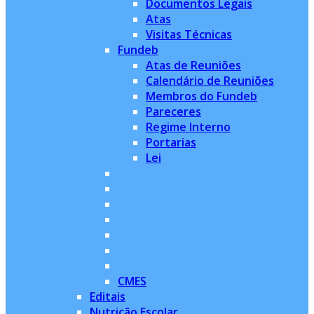
Documentos Legais
Atas
Visitas Técnicas
Fundeb
Atas de Reuniões
Calendário de Reuniões
Membros do Fundeb
Pareceres
Regime Interno
Portarias
Lei
CMES
Editais
Nutrição Escolar