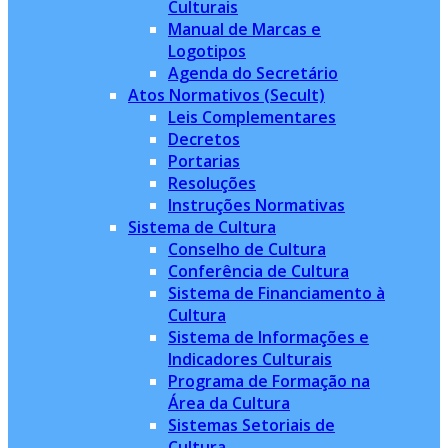
Culturais
Manual de Marcas e
Logotipos
Agenda do Secretário
Atos Normativos (Secult)
Leis Complementares
Decretos
Portarias
Resoluções
Instruções Normativas
Sistema de Cultura
Conselho de Cultura
Conferência de Cultura
Sistema de Financiamento à
Cultura
Sistema de Informações e
Indicadores Culturais
Programa de Formação na
Área da Cultura
Sistemas Setoriais de
Cultura