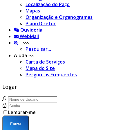
Localização do Paço
Mapas
Organização e Organogramas
Plano Diretor
Ouvidoria
WebMail
...
Pesquisar...
Ajuda
Carta de Serviços
Mapa do Site
Perguntas Frequentes
Logar
Lembrar-me
Entrar