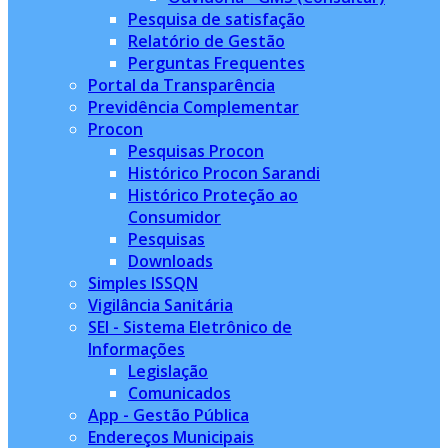
Pesquisa de satisfação
Relatório de Gestão
Perguntas Frequentes
Portal da Transparência
Previdência Complementar
Procon
Pesquisas Procon
Histórico Procon Sarandi
Histórico Proteção ao
Consumidor
Pesquisas
Downloads
Simples ISSQN
Vigilância Sanitária
SEI - Sistema Eletrônico de
Informações
Legislação
Comunicados
App - Gestão Pública
Endereços Municipais