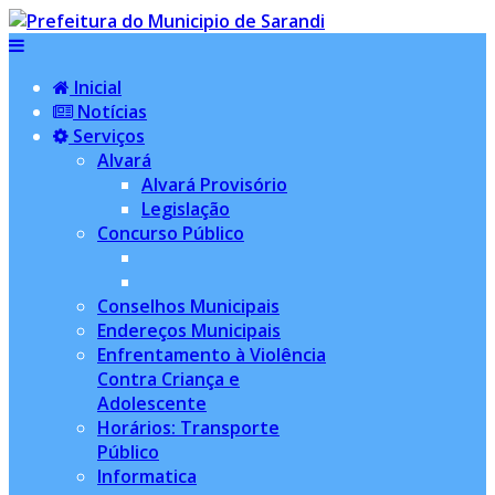
Inicial
Notícias
Serviços
Alvará
Alvará Provisório
Legislação
Concurso Público
Conselhos Municipais
Endereços Municipais
Enfrentamento à Violência
Contra Criança e
Adolescente
Horários: Transporte
Público
Informatica