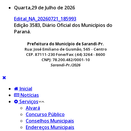
Quarta,29 de Julho de 2026
Edital_NA_20260721_185993
Edição 3583, Diário Oficial dos Municípios do
Paraná.
Prefeitura do Município de Sarandi-Pr.
Rua: José Emiliano de Gusmão, 565 - Centro
CEP. 87111-230 Fone/Fax: (44) 3264 - 8600
CNPJ: 78.200.482/0001-10
Sarandi-Pr./2026
Inicial
Notícias
Serviços
Alvará
Concurso Público
Conselhos Municipais
Endereços Municipais