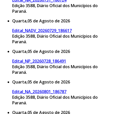
Edital_NA_20260731_186724
Edição 3588, Diário Oficial dos Municípios do
Paraná.
Quarta,05 de Agosto de 2026
Edital_NADV_20260729_186617
Edição 3588, Diário Oficial dos Municípios do
Paraná.
Quarta,05 de Agosto de 2026
Edital_NP_20260728_186491
Edição 3588, Diário Oficial dos Municípios do
Paraná.
Quarta,05 de Agosto de 2026
Edital_NA_20260801_186787
Edição 3588, Diário Oficial dos Municípios do
Paraná.
Quarta,05 de Agosto de 2026