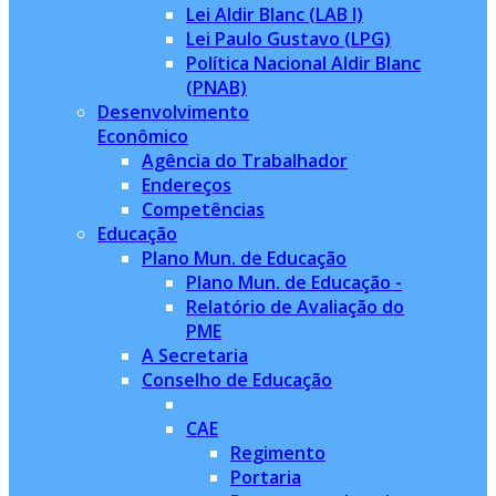
Lei Aldir Blanc (LAB I)
Lei Paulo Gustavo (LPG)
Política Nacional Aldir Blanc
(PNAB)
Desenvolvimento
Econômico
Agência do Trabalhador
Endereços
Competências
Educação
Plano Mun. de Educação
Plano Mun. de Educação -
Relatório de Avaliação do
PME
A Secretaria
Conselho de Educação
CAE
Regimento
Portaria