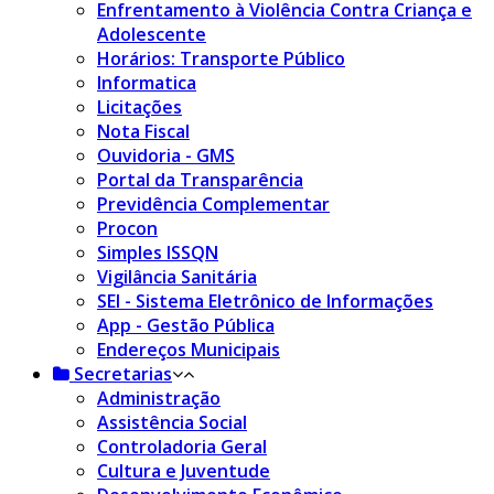
Enfrentamento à Violência Contra Criança e
Adolescente
Horários: Transporte Público
Informatica
Licitações
Nota Fiscal
Ouvidoria - GMS
Portal da Transparência
Previdência Complementar
Procon
Simples ISSQN
Vigilância Sanitária
SEI - Sistema Eletrônico de Informações
App - Gestão Pública
Endereços Municipais
Secretarias
Administração
Assistência Social
Controladoria Geral
Cultura e Juventude