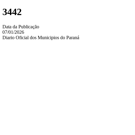
3442
Data da Publicação
07/01/2026
Diario Oficial dos Municipios do Paraná