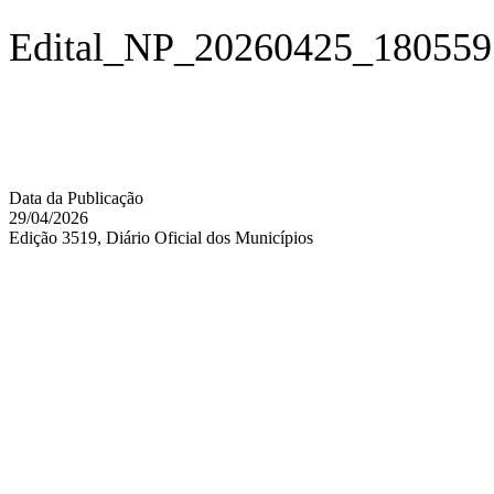
Edital_NP_20260425_180559
Data da Publicação
29/04/2026
Edição 3519, Diário Oficial dos Municípios