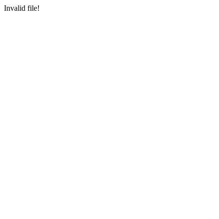
Invalid file!