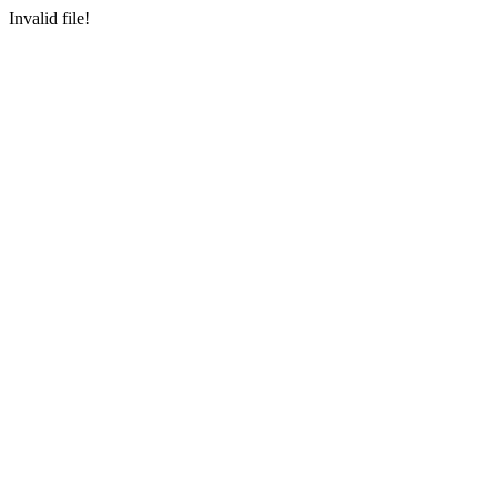
Invalid file!