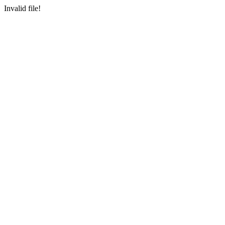
Invalid file!