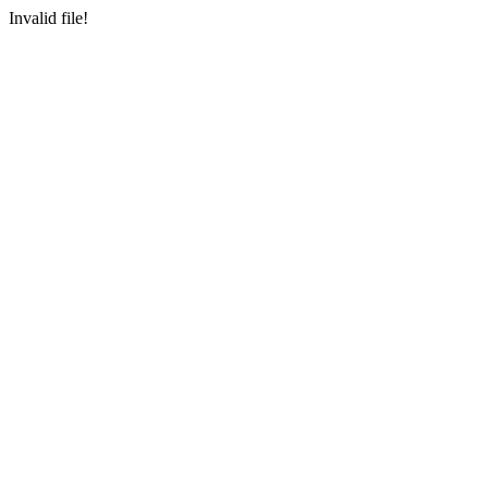
Invalid file!