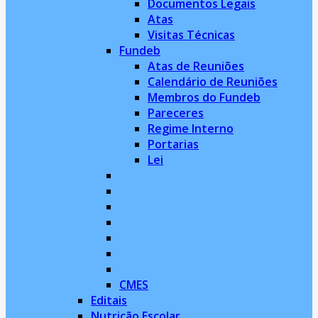
Documentos Legais
Atas
Visitas Técnicas
Fundeb
Atas de Reuniões
Calendário de Reuniões
Membros do Fundeb
Pareceres
Regime Interno
Portarias
Lei
CMES
Editais
Nutrição Escolar