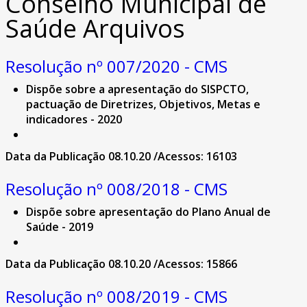
Conselho Municipal de
Saúde Arquivos
Resolução nº 007/2020 - CMS
Dispõe sobre a apresentação do SISPCTO,
pactuação de Diretrizes, Objetivos, Metas e
indicadores - 2020
Data da Publicação 08.10.20 /Acessos: 16103
Resolução nº 008/2018 - CMS
Dispõe sobre apresentação do Plano Anual de
Saúde - 2019
Data da Publicação 08.10.20 /Acessos: 15866
Resolução nº 008/2019 - CMS