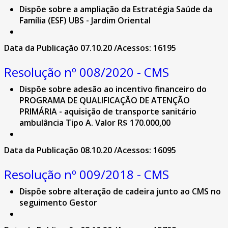
Dispõe sobre a ampliação da Estratégia Saúde da
Família (ESF) UBS - Jardim Oriental
Data da Publicação 07.10.20 /Acessos: 16195
Resolução nº 008/2020 - CMS
Dispõe sobre adesão ao incentivo financeiro do
PROGRAMA DE QUALIFICAÇÃO DE ATENÇÃO
PRIMÁRIA - aquisição de transporte sanitário
ambulância Tipo A. Valor R$ 170.000,00
Data da Publicação 08.10.20 /Acessos: 16095
Resolução nº 009/2018 - CMS
Dispõe sobre alteração de cadeira junto ao CMS no
seguimento Gestor