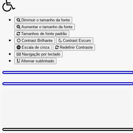
Diminuir o tamanho da fonte
Aumentar o tamanho da fonte
Tamanhos de fonte padrão
Contrast Brilhante
Contrast Escuro
Escala de cinza
Redefinir Contraste
Navigação por teclado
Alternar sublinhado