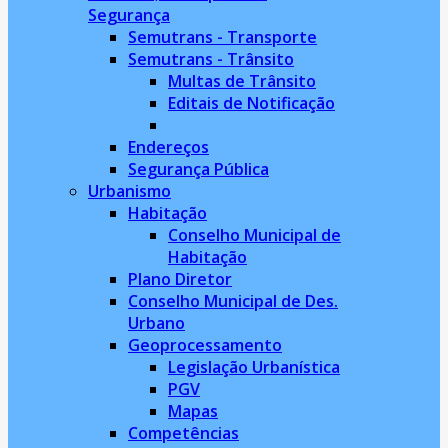
Segurança
Semutrans - Transporte
Semutrans - Trânsito
Multas de Trânsito
Editais de Notificação
Endereços
Segurança Pública
Urbanismo
Habitação
Conselho Municipal de
Habitação
Plano Diretor
Conselho Municipal de Des.
Urbano
Geoprocessamento
Legislação Urbanística
PGV
Mapas
Competências