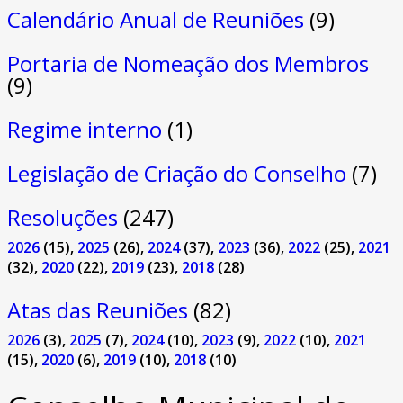
Calendário Anual de Reuniões
(9)
Portaria de Nomeação dos Membros
(9)
Regime interno
(1)
Legislação de Criação do Conselho
(7)
Resoluções
(247)
2026
(15)
,
2025
(26)
,
2024
(37)
,
2023
(36)
,
2022
(25)
,
2021
(32)
,
2020
(22)
,
2019
(23)
,
2018
(28)
Atas das Reuniões
(82)
2026
(3)
,
2025
(7)
,
2024
(10)
,
2023
(9)
,
2022
(10)
,
2021
(15)
,
2020
(6)
,
2019
(10)
,
2018
(10)