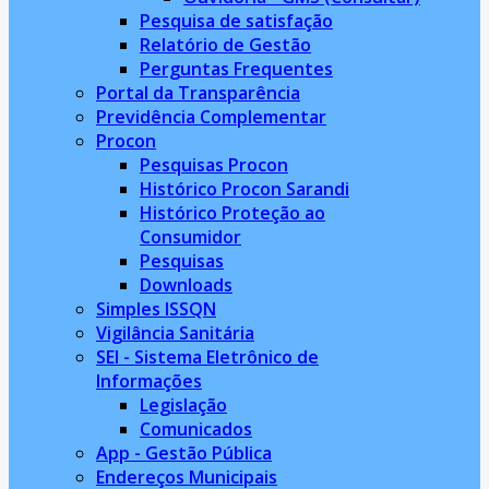
Pesquisa de satisfação
Relatório de Gestão
Perguntas Frequentes
Portal da Transparência
Previdência Complementar
Procon
Pesquisas Procon
Histórico Procon Sarandi
Histórico Proteção ao
Consumidor
Pesquisas
Downloads
Simples ISSQN
Vigilância Sanitária
SEI - Sistema Eletrônico de
Informações
Legislação
Comunicados
App - Gestão Pública
Endereços Municipais