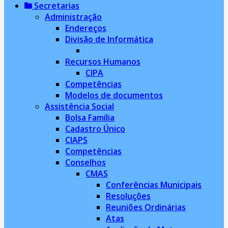
Secretarias
Administração
Endereços
Divisão de Informática
Recursos Humanos
CIPA
Competências
Modelos de documentos
Assistência Social
Bolsa Família
Cadastro Único
CIAPS
Competências
Conselhos
CMAS
Conferências Municipais
Resoluções
Reuniões Ordinárias
Atas