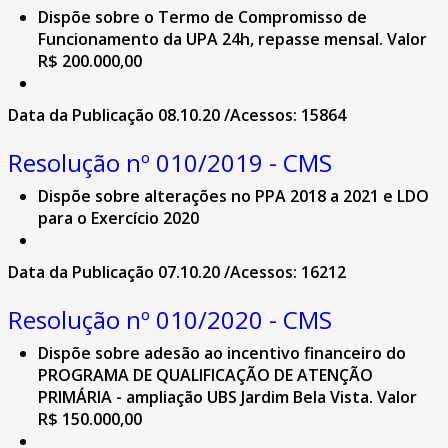
Dispõe sobre o Termo de Compromisso de
Funcionamento da UPA 24h, repasse mensal. Valor
R$ 200.000,00
Data da Publicação 08.10.20 /Acessos: 15864
Resolução nº 010/2019 - CMS
Dispõe sobre alterações no PPA 2018 a 2021 e LDO
para o Exercício 2020
Data da Publicação 07.10.20 /Acessos: 16212
Resolução nº 010/2020 - CMS
Dispõe sobre adesão ao incentivo financeiro do
PROGRAMA DE QUALIFICAÇÃO DE ATENÇÃO
PRIMÁRIA - ampliação UBS Jardim Bela Vista. Valor
R$ 150.000,00