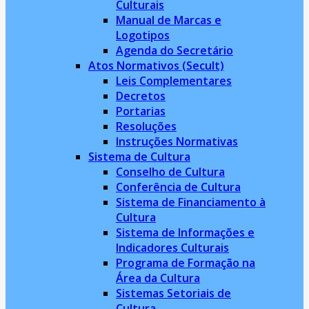
Culturais
Manual de Marcas e
Logotipos
Agenda do Secretário
Atos Normativos (Secult)
Leis Complementares
Decretos
Portarias
Resoluções
Instruções Normativas
Sistema de Cultura
Conselho de Cultura
Conferência de Cultura
Sistema de Financiamento à
Cultura
Sistema de Informações e
Indicadores Culturais
Programa de Formação na
Área da Cultura
Sistemas Setoriais de
Cultura