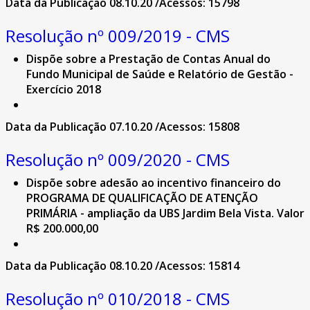
Data da Publicação 08.10.20 /Acessos: 15798
Resolução nº 009/2019 - CMS
Dispõe sobre a Prestação de Contas Anual do
Fundo Municipal de Saúde e Relatório de Gestão -
Exercício 2018
Data da Publicação 07.10.20 /Acessos: 15808
Resolução nº 009/2020 - CMS
Dispõe sobre adesão ao incentivo financeiro do
PROGRAMA DE QUALIFICAÇÃO DE ATENÇÃO
PRIMÁRIA - ampliação da UBS Jardim Bela Vista. Valor
R$ 200.000,00
Data da Publicação 08.10.20 /Acessos: 15814
Resolução nº 010/2018 - CMS