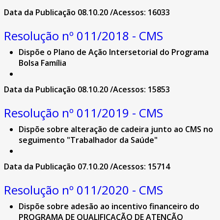
Data da Publicação 08.10.20 /Acessos: 16033
Resolução nº 011/2018 - CMS
Dispõe o Plano de Ação Intersetorial do Programa
Bolsa Família
Data da Publicação 08.10.20 /Acessos: 15853
Resolução nº 011/2019 - CMS
Dispõe sobre alteração de cadeira junto ao CMS no
seguimento "Trabalhador da Saúde"
Data da Publicação 07.10.20 /Acessos: 15714
Resolução nº 011/2020 - CMS
Dispõe sobre adesão ao incentivo financeiro do
PROGRAMA DE QUALIFICAÇÃO DE ATENÇÃO