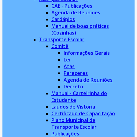
CAE - Publicações
Agenda de Reuniões
Cardápios
Manual de boas práticas
(Cozinhas)
Transporte Escolar
Comitê
Informações Gerais
Lei
Atas
Pareceres
Agenda de Reuniões
Decreto
Manual - Carteirinha do
Estudante
Laudos de Vistoria
Certificado de Capacitação
Plano Municipal de
Transporte Escolar
Publicações