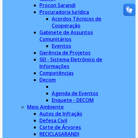
Procon Sarandi
Procuradoria Jurídica
Acordos Técnicos de
Cooperação
Gabinete de Assuntos
Comunitários
Eventos
Gerência de Projetos
SEI - Sistema Eletrônico de
Informações
Competências
Decom
Agenda de Eventos
Enquete - DECOM
Meio Ambiente
Autos de Infração
Defesa Civil
Corte de Árvores
RECICLASARANDI