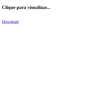
Clique para visualizar...
Download