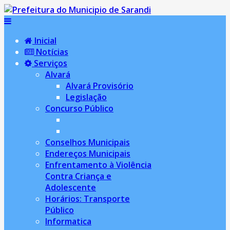
Inicial
Notícias
Serviços
Alvará
Alvará Provisório
Legislação
Concurso Público
Conselhos Municipais
Endereços Municipais
Enfrentamento à Violência
Contra Criança e
Adolescente
Horários: Transporte
Público
Informatica