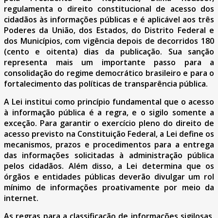
regulamenta o direito constitucional de acesso dos
cidadãos às informações públicas e é aplicável aos três
Poderes da União, dos Estados, do Distrito Federal e
dos Municípios, com vigência depois de decorridos 180
(cento e oitenta) dias da publicação. Sua sanção
representa mais um importante passo para a
consolidação do regime democrático brasileiro e para o
fortalecimento das políticas de transparência pública.
A Lei institui como princípio fundamental que o acesso
à informação pública é a regra, e o sigilo somente a
exceção. Para garantir o exercício pleno do direito de
acesso previsto na Constituição Federal, a Lei define os
mecanismos, prazos e procedimentos para a entrega
das informações solicitadas à administração pública
pelos cidadãos. Além disso, a Lei determina que os
órgãos e entidades públicas deverão divulgar um rol
mínimo de informações proativamente por meio da
internet.
As regras para a classificação de informações sigilosas,