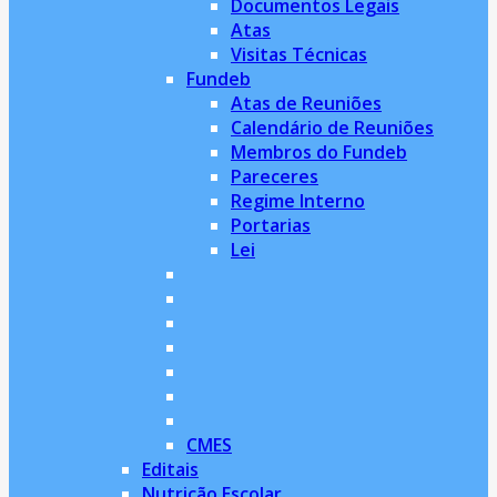
Documentos Legais
Atas
Visitas Técnicas
Fundeb
Atas de Reuniões
Calendário de Reuniões
Membros do Fundeb
Pareceres
Regime Interno
Portarias
Lei
CMES
Editais
Nutrição Escolar