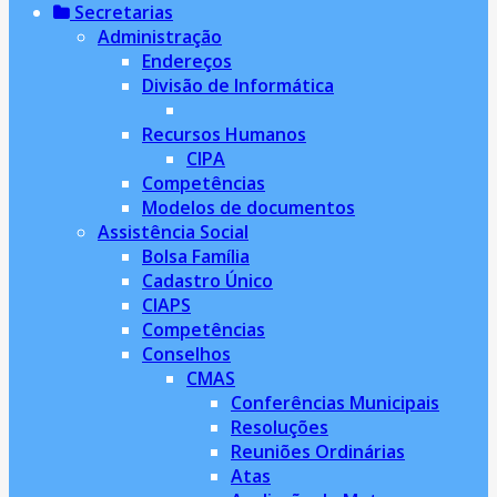
Secretarias
Administração
Endereços
Divisão de Informática
Recursos Humanos
CIPA
Competências
Modelos de documentos
Assistência Social
Bolsa Família
Cadastro Único
CIAPS
Competências
Conselhos
CMAS
Conferências Municipais
Resoluções
Reuniões Ordinárias
Atas