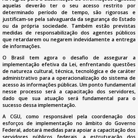
aquelas deverão ter o seu acesso restrito por
determinado período de tempo, são rigorosas e
justificam-se pela salvaguarda da segurança do Estado
ou da própria sociedade. Também estão previstas
medidas de responsabilização dos agentes públicos
que retardarem ou negarem indevidamente a entrega
de informações.
O Brasil tem agora o desafio de assegurar a
implementação efetiva da Lei, enfrentando questões
de natureza cultural, técnica, tecnológica e de caráter
administrativo para a operacionalização do sistema de
acesso às informações públicas. Um ponto fundamental
nesse processo será a capacitação dos servidores,
dado que sua atuação será fundamental para o
sucesso dessa implementação.
A CGU, como responsável pela coordenação dos
esforços de implementação no âmbito do Governo
Federal, adotará medidas para apoiar a capacitação dos
servidores públicos federais, a estruturação dos