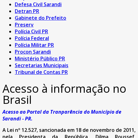
Defesa Civil Sarandi
Detran PR
Gabinete do Prefeito
Preserv
Polícia Civil PR
Polícia Federal
Polícia Militar PR
Procon Sarandi
Ministério Público PR
Secretarias Municipais
Tribunal de Contas PR
Acesso à informação no
Brasil
Acesso ao Portal da Tranparência do Município de
Sarandi - PR.
A Lei nº 12.527, sancionada em 18 de novembro de 2011,
pela Presidenta da República, Dilma Roussef,