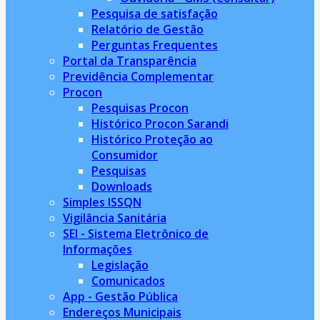
Pesquisa de satisfação
Relatório de Gestão
Perguntas Frequentes
Portal da Transparência
Previdência Complementar
Procon
Pesquisas Procon
Histórico Procon Sarandi
Histórico Proteção ao
Consumidor
Pesquisas
Downloads
Simples ISSQN
Vigilância Sanitária
SEI - Sistema Eletrônico de
Informações
Legislação
Comunicados
App - Gestão Pública
Endereços Municipais