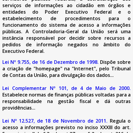
serviços de informações ao cidadão em órgãos e
entidades do Poder Executivo Federal e o
estabelecimento de procedimentos para o
funcionamento do sistema de acesso a informações
públicas. A Controladoria-Geral da União será uma
instância responsável por decidir sobre recursos a
pedidos de informação negados no âmbito do
Executivo Federal.
Lei Nº 9.755, de 16 de Dezembro de 1998.
Dispõe sobre
a criação de "homepage" na "Internet", pelo Tribunal
de Contas da União, para divulgação dos dados...
Lei Complementar Nº 101, de 4 de Maio de 2000.
Estabelece normas de finanças públicas voltadas para a
responsabilidade na gestão fiscal e dá outras
providências...
Lei Nº 12.527, de 18 de Novembro de 2011.
Regula o
acesso a informações previsto no inciso XXXIII do art.