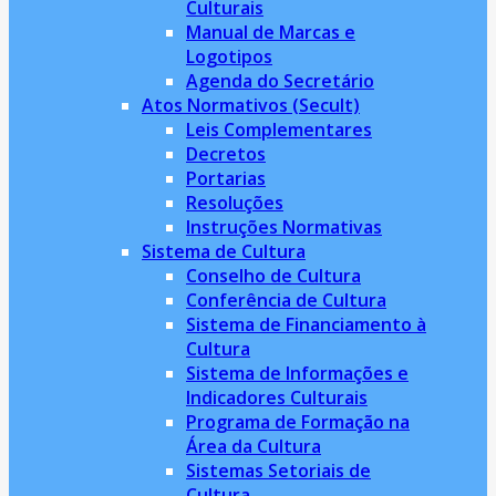
Culturais
Manual de Marcas e
Logotipos
Agenda do Secretário
Atos Normativos (Secult)
Leis Complementares
Decretos
Portarias
Resoluções
Instruções Normativas
Sistema de Cultura
Conselho de Cultura
Conferência de Cultura
Sistema de Financiamento à
Cultura
Sistema de Informações e
Indicadores Culturais
Programa de Formação na
Área da Cultura
Sistemas Setoriais de
Cultura