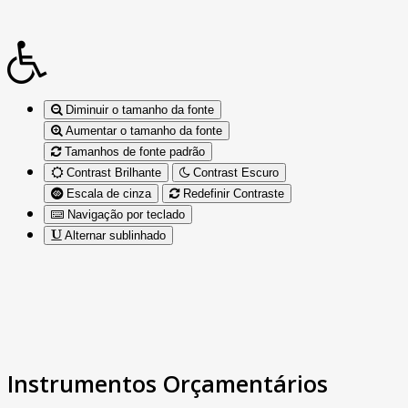
Diminuir o tamanho da fonte
Aumentar o tamanho da fonte
Tamanhos de fonte padrão
Contrast Brilhante
Contrast Escuro
Escala de cinza
Redefinir Contraste
Navigação por teclado
Alternar sublinhado
Instrumentos Orçamentários