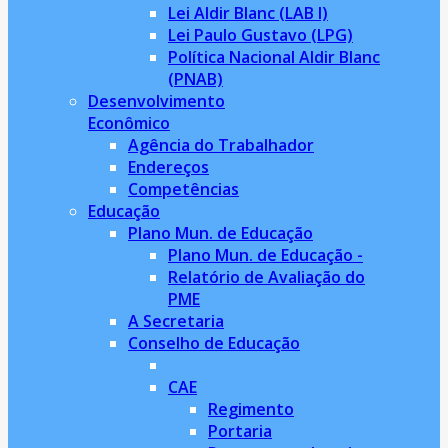
Lei Aldir Blanc (LAB I)
Lei Paulo Gustavo (LPG)
Política Nacional Aldir Blanc
(PNAB)
Desenvolvimento
Econômico
Agência do Trabalhador
Endereços
Competências
Educação
Plano Mun. de Educação
Plano Mun. de Educação -
Relatório de Avaliação do
PME
A Secretaria
Conselho de Educação
CAE
Regimento
Portaria