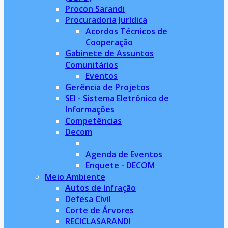
Procon Sarandi
Procuradoria Jurídica
Acordos Técnicos de
Cooperação
Gabinete de Assuntos
Comunitários
Eventos
Gerência de Projetos
SEI - Sistema Eletrônico de
Informações
Competências
Decom
Agenda de Eventos
Enquete - DECOM
Meio Ambiente
Autos de Infração
Defesa Civil
Corte de Árvores
RECICLASARANDI