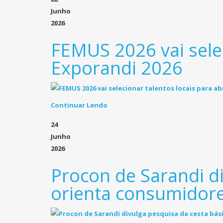
Junho
2026
FEMUS 2026 vai selec
Exporandi 2026
Continuar Lendo
24
Junho
2026
Procon de Sarandi di
orienta consumidor