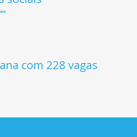
emana com 228 vagas