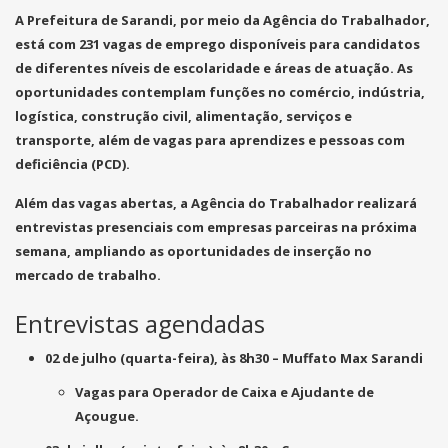
A Prefeitura de Sarandi, por meio da Agência do Trabalhador,
está com
231 vagas de emprego
disponíveis para candidatos
de diferentes níveis de escolaridade e áreas de atuação. As
oportunidades contemplam funções no comércio, indústria,
logística, construção civil, alimentação, serviços e
transporte, além de vagas para aprendizes e pessoas com
deficiência (PCD).
Além das vagas abertas, a Agência do Trabalhador realizará
entrevistas presenciais com empresas parceiras na próxima
semana, ampliando as oportunidades de inserção no
mercado de trabalho.
Entrevistas agendadas
02 de julho (quarta-feira), às 8h30
–
Muffato Max Sarandi
Vagas para
Operador de Caixa
e
Ajudante de
Açougue
.