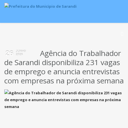
Agência do Trabalhador
26
JUNHO
2026
de Sarandi disponibiliza 231 vagas
de emprego e anuncia entrevistas
com empresas na próxima semana