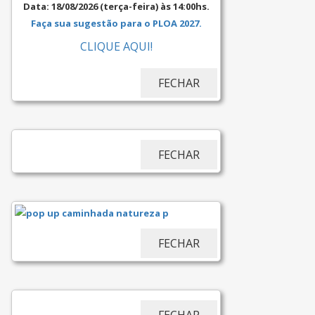
Data: 18/08/2026 (terça-feira) às 14:00hs.
Faça sua sugestão para o PLOA 2027.
CLIQUE AQUI!
FECHAR
FECHAR
FECHAR