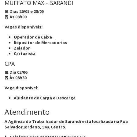
MUFFATO MAX – SARANDI
📅 Dias 26/05 e 28/05
⏰ Às 08h00
Vagas disponíveis:
Operador de Caixa
Repositor de Mercadorias
Zelador
Cartazista
CPA
📅 Dia 03/06
⏰ Às 08h30
Vaga disponível:
Ajudante de Carga e Descarga
Atendimento
A Agência do Trabalhador de
Sarandi
está localizada na Rua
Salvador Jordano, 548, Centro.