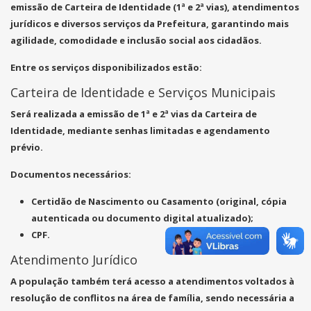
emissão de Carteira de Identidade (1ª e 2ª vias), atendimentos
jurídicos e diversos serviços da Prefeitura, garantindo mais
agilidade, comodidade e inclusão social aos cidadãos.
Entre os serviços disponibilizados estão:
Carteira de Identidade e Serviços Municipais
Será realizada a emissão de 1ª e 2ª vias da Carteira de
Identidade, mediante senhas limitadas e agendamento
prévio.
Documentos necessários:
Certidão de Nascimento ou Casamento (original, cópia
autenticada ou documento digital atualizado);
CPF.
Atendimento Jurídico
A população também terá acesso a atendimentos voltados à
resolução de conflitos na área de família, sendo necessária a