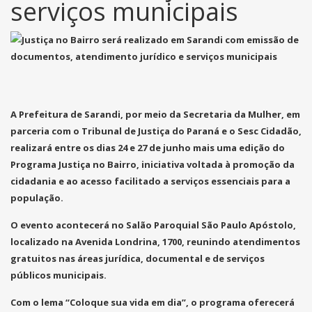
serviços municipais
A Prefeitura de Sarandi, por meio da Secretaria da Mulher, em
parceria com o Tribunal de Justiça do Paraná e o Sesc Cidadão,
realizará entre os dias 24 e 27 de junho mais uma edição do
Programa Justiça no Bairro, iniciativa voltada à promoção da
cidadania e ao acesso facilitado a serviços essenciais para a
população.
O evento acontecerá no Salão Paroquial São Paulo Apóstolo,
localizado na Avenida Londrina, 1700, reunindo atendimentos
gratuitos nas áreas jurídica, documental e de serviços
públicos municipais.
Com o lema “Coloque sua vida em dia”, o programa oferecerá