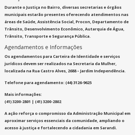
Durante o Justiça no Bairro, diversas secretarias e órgãos
municipais estarão presentes oferecendo atendimentos nas
áreas de Saúde, Assistência Social, Procon, Departamento de
Trânsito, Desenvolvimento Econômico, Autarquia de Água,
Trânsito, Transporte e Segurança Pública.
Agendamentos e Informações
Os agendamentos para Carteira de Identidade e serviços
jurídicos devem ser realizados na Secretaria da Mulher,
localizada na Rua Castro Alves, 2688 – Jardim Independência.
Telefone para agendamento: (44) 3126-9625
Mais informações:
(41) 3200-2801 | (41) 3200-2802
A ação reforça o compromisso da Administração Municipal em
aproximar serviços essenciais da comunidade, ampliando o
acesso à justiça e fortalecendo a cidadania em Sarandi.