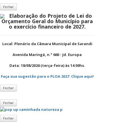
Fechar
Elaboração do Projeto de Lei do
Orçamento Geral do Município para
o exercício financeiro de 2027.
Local:
Plenário da Câmara Municipal de Sarandi
Avenida Maringá, n.º 660 - Jd. Europa
Data: 18/08/2026
(terça-feira) às 14:00hs.
Faça sua sugestão para o PLOA 2027. Clique aqui!
Fechar
Fechar
Fechar