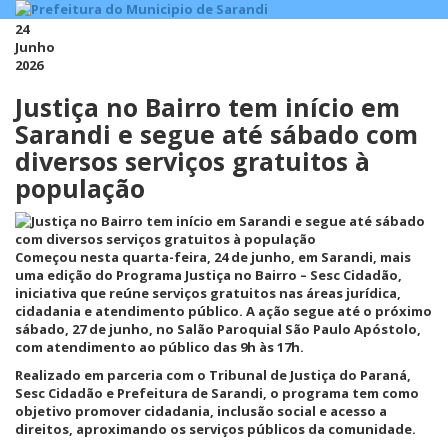
24
Junho
2026
Justiça no Bairro tem início em
Sarandi e segue até sábado com
diversos serviços gratuitos à
população
Começou nesta quarta-feira, 24 de junho, em Sarandi, mais
uma edição do Programa Justiça no Bairro – Sesc Cidadão,
iniciativa que reúne serviços gratuitos nas áreas jurídica,
cidadania e atendimento público. A ação segue até o próximo
sábado, 27 de junho, no Salão Paroquial São Paulo Apóstolo,
com atendimento ao público das 9h às 17h.
Realizado em parceria com o Tribunal de Justiça do Paraná,
Sesc Cidadão e Prefeitura de Sarandi, o programa tem como
objetivo promover cidadania, inclusão social e acesso a
direitos, aproximando os serviços públicos da comunidade.