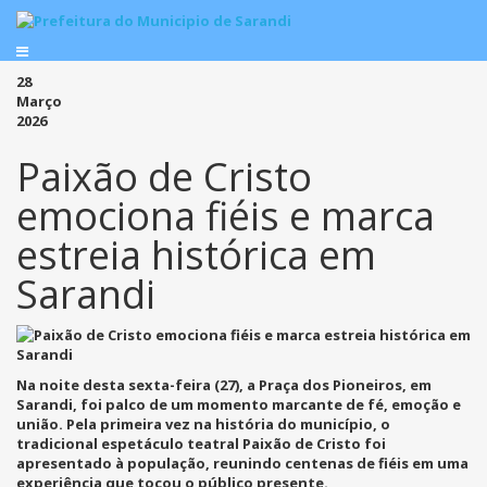
28
Março
2026
Paixão de Cristo
emociona fiéis e marca
estreia histórica em
Sarandi
Na noite desta sexta-feira (27), a Praça dos Pioneiros, em
Sarandi, foi palco de um momento marcante de fé, emoção e
união. Pela primeira vez na história do município, o
tradicional espetáculo teatral Paixão de Cristo foi
apresentado à população, reunindo centenas de fiéis em uma
experiência que tocou o público presente.