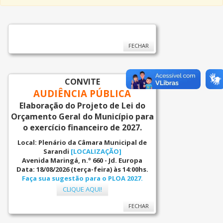
FECHAR
CONVITE
AUDIÊNCIA PÚBLICA
Elaboração do Projeto de Lei do
Orçamento Geral do Município para
o exercício financeiro de 2027.
Local:
Plenário da Câmara Municipal de
Sarandi
[LOCALIZAÇÃO]
Avenida Maringá, n.º 660 - Jd. Europa
Data: 18/08/2026 (terça-feira) às 14:00hs.
Faça sua sugestão para o PLOA 2027.
CLIQUE AQUI!
FECHAR