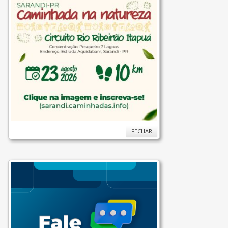
FECHAR