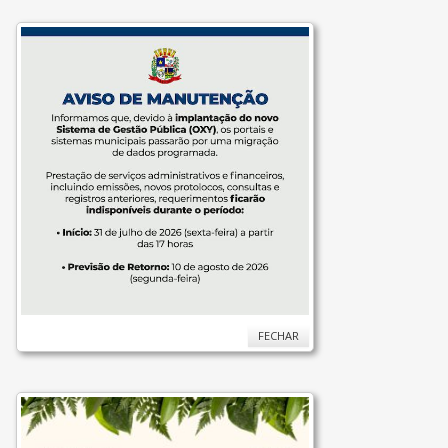
FECHAR