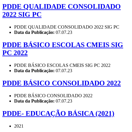
PDDE QUALIDADE CONSOLIDADO
2022 SIG PC
PDDE QUALIDADE CONSOLIDADO 2022 SIG PC
Data da Publicação:
07.07.23
PDDE BÁSICO ESCOLAS CMEIS SIG
PC 2022
PDDE BÁSICO ESCOLAS CMEIS SIG PC 2022
Data da Publicação:
07.07.23
PDDE BÁSICO CONSOLIDADO 2022
PDDE BÁSICO CONSOLIDADO 2022
Data da Publicação:
07.07.23
PDDE- EDUCAÇÃO BÁSICA (2021)
2021