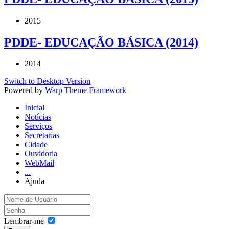
2015
PDDE- EDUCAÇÃO BÁSICA (2014)
2014
Switch to Desktop Version
Powered by
Warp Theme Framework
Inicial
Notícias
Serviços
Secretarias
Cidade
Ouvidoria
WebMail
...
Ajuda
Lembrar-me