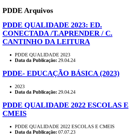
PDDE Arquivos
PDDE QUALIDADE 2023: ED.
CONECTADA /T.APRENDER / C.
CANTINHO DA LEITURA
PDDE QUALIDADE 2023
Data da Publicação:
29.04.24
PDDE- EDUCAÇÃO BÁSICA (2023)
2023
Data da Publicação:
29.04.24
PDDE QUALIDADE 2022 ESCOLAS E
CMEIS
PDDE QUALIDADE 2022 ESCOLAS E CMEIS
Data da Publicação:
07.07.23