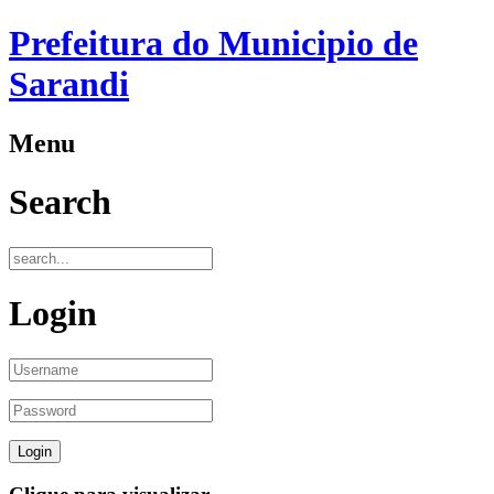
Prefeitura do Municipio de
Sarandi
Menu
Search
Login