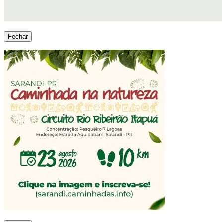
Fechar