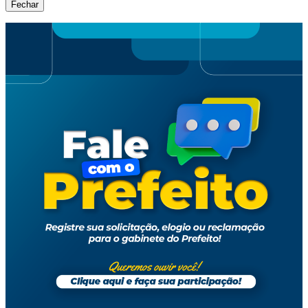
Fechar