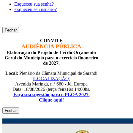
Esqueceu sua senha?
Esqueceu seu usuário?
Fechar
CONVITE
AUDIÊNCIA PÚBLICA
Elaboração do Projeto de Lei do Orçamento
Geral do Município para o exercício financeiro
de 2027.
Local:
Plenário da Câmara Municipal de Sarandi
[LOCALIZAÇÃO]
Avenida Maringá, n.º 660 - Jd. Europa
Data: 18/08/2026 (terça-feira) às 14:00hs.
Faça sua sugestão para o PLOA 2027.
Clique aqui!
Fechar