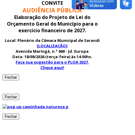
CONVITE
AUDIÊNCIA PÚBLICA
Elaboração do Projeto de Lei do
Orçamento Geral do Município para o
exercício financeiro de 2027.
Local:
Plenário da Câmara Municipal de Sarandi
[LOCALIZAÇÃO]
Avenida Maringá, n.º 660 - Jd. Europa
Data: 18/08/2026 (terça-feira) às 14:00hs.
Faça sua sugestão para o PLOA 2027.
Clique aqui!
Fechar
Fechar
Fechar