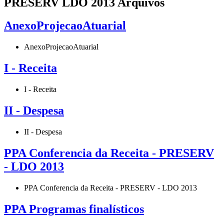
PRESERV LDO 2013 Arquivos
AnexoProjecaoAtuarial
AnexoProjecaoAtuarial
I - Receita
I - Receita
II - Despesa
II - Despesa
PPA Conferencia da Receita - PRESERV
- LDO 2013
PPA Conferencia da Receita - PRESERV - LDO 2013
PPA Programas finalísticos