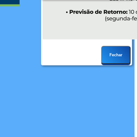
Fechar