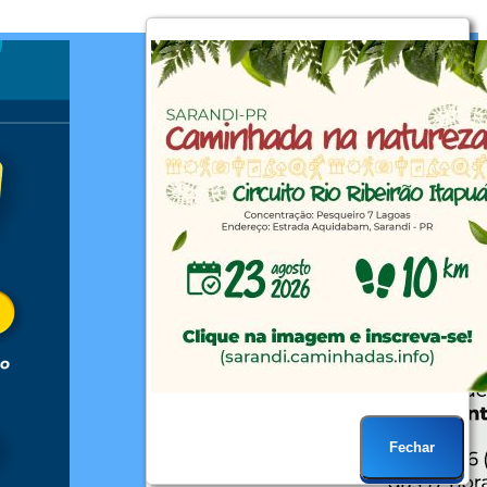
Fechar