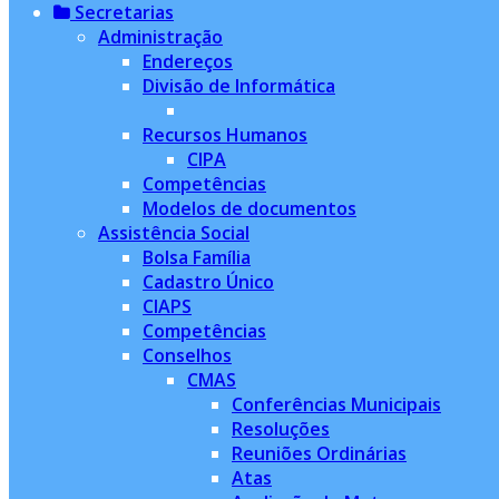
Secretarias
Administração
Endereços
Divisão de Informática
Recursos Humanos
CIPA
Competências
Modelos de documentos
Assistência Social
Bolsa Família
Cadastro Único
CIAPS
Competências
Conselhos
CMAS
Conferências Municipais
Resoluções
Reuniões Ordinárias
Atas