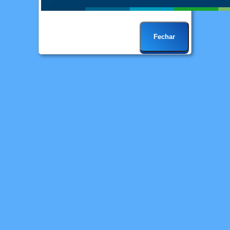
Fechar