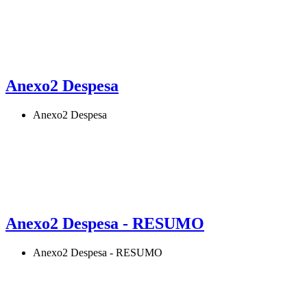
Anexo2 Despesa
Anexo2 Despesa
Anexo2 Despesa - RESUMO
Anexo2 Despesa - RESUMO