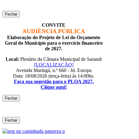
Fechar
CONVITE
AUDIÊNCIA PÚBLICA
Elaboração do Projeto de Lei do Orçamento
Geral do Município para o exercício financeiro
de 2027.
Local:
Plenário da Câmara Municipal de Sarandi
[LOCALIZAÇÃO]
Avenida Maringá, n.º 660 - Jd. Europa
Data: 18/08/2026 (terça-feira) às 14:00hs.
Faça sua sugestão para o PLOA 2027.
Clique aqui!
Fechar
Fechar