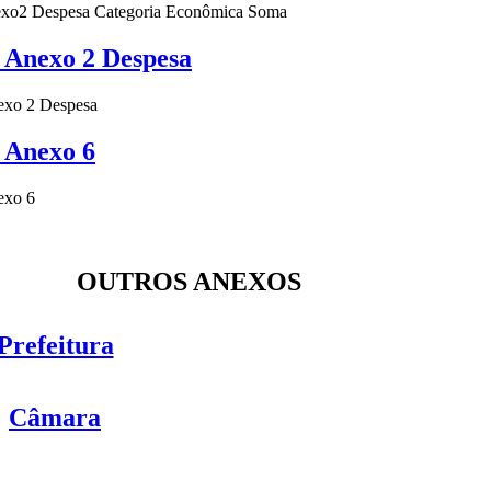
2 Despesa Categoria Econômica Soma
Anexo 2 Despesa
xo 2 Despesa
 Anexo 6
xo 6
OUTROS ANEXOS
Prefeitura
Câmara