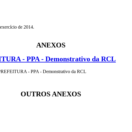
exercício de 2014.
ANEXOS
TURA - PPA - Demonstrativo da RCL
REFEITURA - PPA - Demonstrativo da RCL
OUTROS ANEXOS