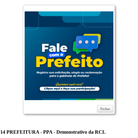
Fechar
14 PREFEITURA - PPA - Demonstrativo da RCL