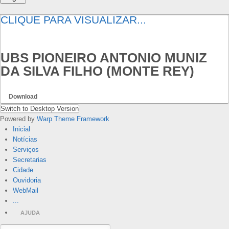
CLIQUE PARA VISUALIZAR...
UBS PIONEIRO ANTONIO MUNIZ
DA SILVA FILHO (MONTE REY)
Download
Switch to Desktop Version
Powered by
Warp Theme Framework
Inicial
Notícias
Serviços
Secretarias
Cidade
Ouvidoria
WebMail
...
AJUDA