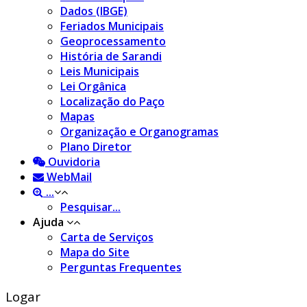
Dados (IBGE)
Feriados Municipais
Geoprocessamento
História de Sarandi
Leis Municipais
Lei Orgânica
Localização do Paço
Mapas
Organização e Organogramas
Plano Diretor
Ouvidoria
WebMail
...
Pesquisar...
Ajuda
Carta de Serviços
Mapa do Site
Perguntas Frequentes
Logar