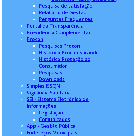
Pesquisa de satisfação
Relatório de Gestão
Perguntas Frequentes
Portal da Transparência
Previdência Complementar
Procon
Pesquisas Procon
Histórico Procon Sarandi
Histórico Proteção ao
Consumidor
Pesquisas
Downloads
Simples ISSQN
Vigilância Sanitária
SEI - Sistema Eletrônico de
Informações
Legislação
Comunicados
App - Gestão Pública
Endereços Municipais