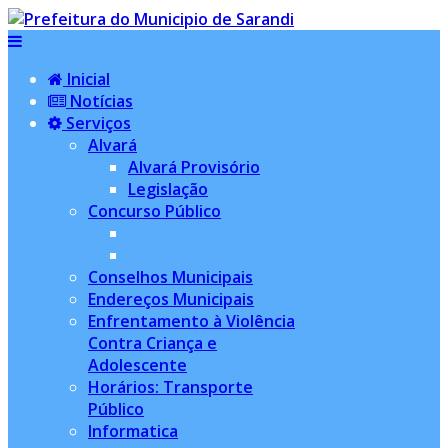
Inicial
Notícias
Serviços
Alvará
Alvará Provisório
Legislação
Concurso Público
Conselhos Municipais
Endereços Municipais
Enfrentamento à Violência
Contra Criança e
Adolescente
Horários: Transporte
Público
Informatica