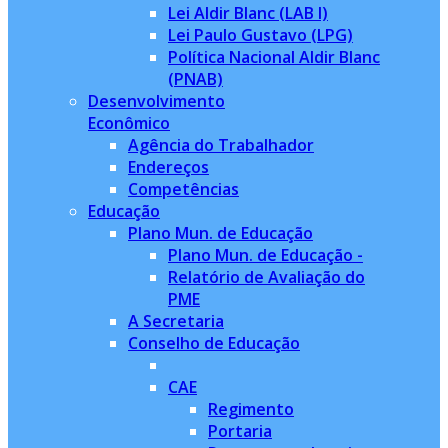
Lei Aldir Blanc (LAB I)
Lei Paulo Gustavo (LPG)
Política Nacional Aldir Blanc
(PNAB)
Desenvolvimento
Econômico
Agência do Trabalhador
Endereços
Competências
Educação
Plano Mun. de Educação
Plano Mun. de Educação -
Relatório de Avaliação do
PME
A Secretaria
Conselho de Educação
CAE
Regimento
Portaria