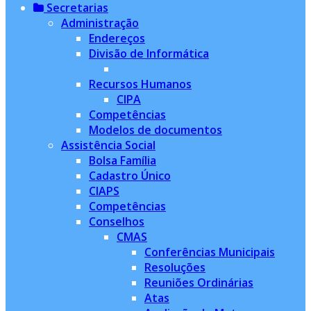
Secretarias
Administração
Endereços
Divisão de Informática
Recursos Humanos
CIPA
Competências
Modelos de documentos
Assistência Social
Bolsa Família
Cadastro Único
CIAPS
Competências
Conselhos
CMAS
Conferências Municipais
Resoluções
Reuniões Ordinárias
Atas