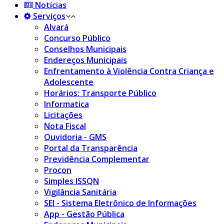
Notícias
Serviços
Alvará
Concurso Público
Conselhos Municipais
Endereços Municipais
Enfrentamento à Violência Contra Criança e
Adolescente
Horários: Transporte Público
Informatica
Licitações
Nota Fiscal
Ouvidoria - GMS
Portal da Transparência
Previdência Complementar
Procon
Simples ISSQN
Vigilância Sanitária
SEI - Sistema Eletrônico de Informações
App - Gestão Pública