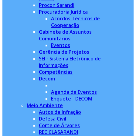
Procon Sarandi
Procuradoria Jurídica
Acordos Técnicos de
Cooperação
Gabinete de Assuntos
Comunitários
Eventos
Gerência de Projetos
SEI - Sistema Eletrônico de
Informações
Competências
Decom
Agenda de Eventos
Enquete - DECOM
Meio Ambiente
Autos de Infração
Defesa Civil
Corte de Árvores
RECICLASARANDI