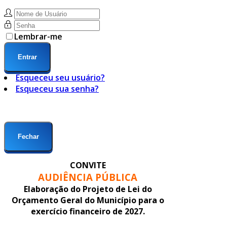
Lembrar-me
Entrar
Esqueceu seu usuário?
Esqueceu sua senha?
Fechar
CONVITE
AUDIÊNCIA PÚBLICA
Elaboração do Projeto de Lei do
Orçamento Geral do Município para o
exercício financeiro de 2027.