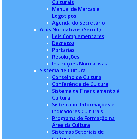
Culturais
Manual de Marcas e
Logotipos
Agenda do Secretário
Atos Normativos (Secult)
Leis Complementares
Decretos
Portarias
Resoluções
Instruções Normativas
Sistema de Cultura
Conselho de Cultura
Conferência de Cultura
Sistema de Financiamento à
Cultura
Sistema de Informações e
Indicadores Culturais
Programa de Formação na
Área da Cultura
Sistemas Setoriais de
Cultura