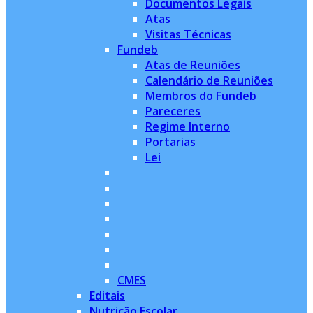
Documentos Legais
Atas
Visitas Técnicas
Fundeb
Atas de Reuniões
Calendário de Reuniões
Membros do Fundeb
Pareceres
Regime Interno
Portarias
Lei
CMES
Editais
Nutrição Escolar