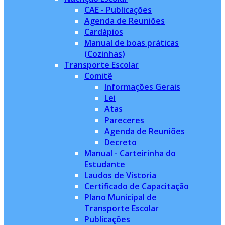
CAE - Publicações
Agenda de Reuniões
Cardápios
Manual de boas práticas
(Cozinhas)
Transporte Escolar
Comitê
Informações Gerais
Lei
Atas
Pareceres
Agenda de Reuniões
Decreto
Manual - Carteirinha do
Estudante
Laudos de Vistoria
Certificado de Capacitação
Plano Municipal de
Transporte Escolar
Publicações