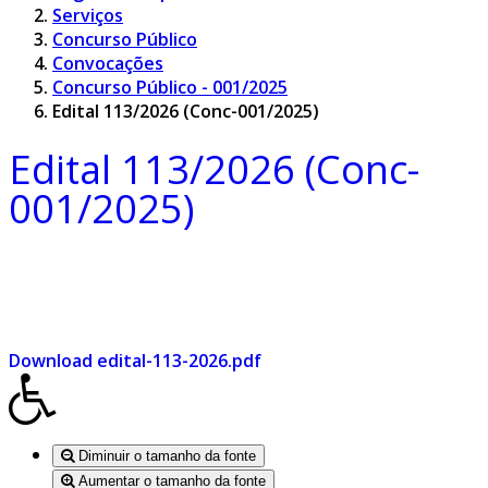
Serviços
Concurso Público
Convocações
Concurso Público - 001/2025
Edital 113/2026 (Conc-001/2025)
Edital 113/2026 (Conc-
001/2025)
Download edital-113-2026.pdf
Diminuir o tamanho da fonte
Aumentar o tamanho da fonte