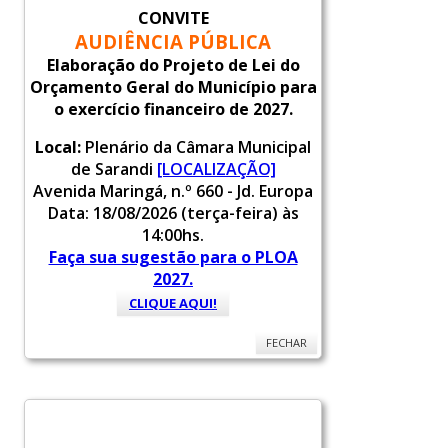
CONVITE
AUDIÊNCIA PÚBLICA
Elaboração do Projeto de Lei do
Orçamento Geral do Município para
o exercício financeiro de 2027.
Local:
Plenário da Câmara Municipal
de Sarandi
[LOCALIZAÇÃO]
Avenida Maringá, n.º 660 - Jd. Europa
Data: 18/08/2026 (terça-feira) às
14:00hs.
Faça sua sugestão para o PLOA
2027.
CLIQUE AQUI!
FECHAR