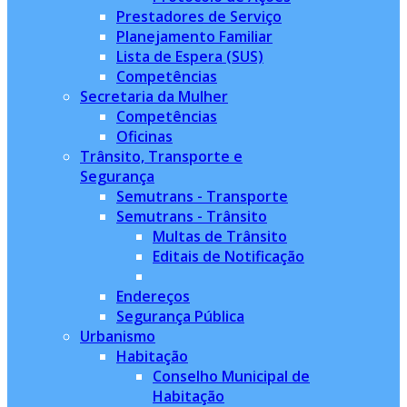
Prestadores de Serviço
Planejamento Familiar
Lista de Espera (SUS)
Competências
Secretaria da Mulher
Competências
Oficinas
Trânsito, Transporte e
Segurança
Semutrans - Transporte
Semutrans - Trânsito
Multas de Trânsito
Editais de Notificação
Endereços
Segurança Pública
Urbanismo
Habitação
Conselho Municipal de
Habitação