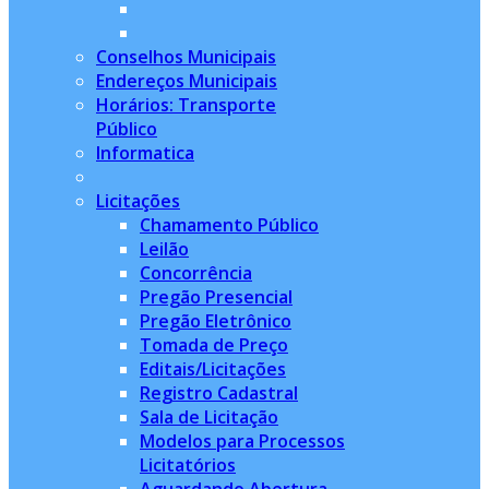
Conselhos Municipais
Endereços Municipais
Horários: Transporte
Público
Informatica
Licitações
Chamamento Público
Leilão
Concorrência
Pregão Presencial
Pregão Eletrônico
Tomada de Preço
Editais/Licitações
Registro Cadastral
Sala de Licitação
Modelos para Processos
Licitatórios