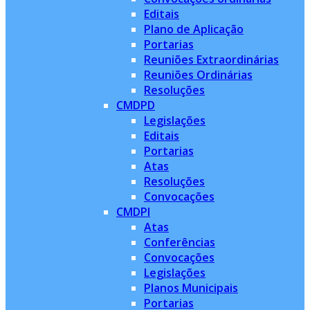
Editais
Plano de Aplicação
Portarias
Reuniões Extraordinárias
Reuniões Ordinárias
Resoluções
CMDPD
Legislações
Editais
Portarias
Atas
Resoluções
Convocações
CMDPI
Atas
Conferências
Convocações
Legislações
Planos Municipais
Portarias