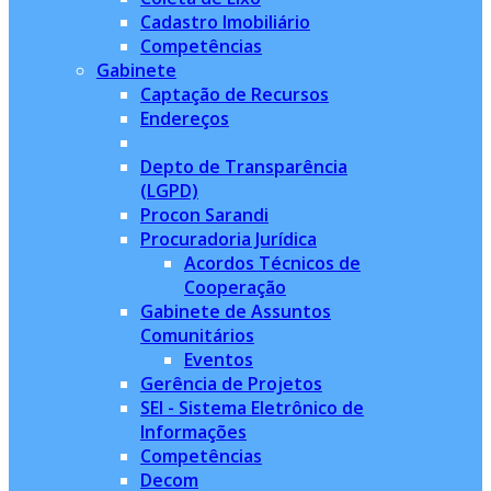
Cadastro Imobiliário
Competências
Gabinete
Captação de Recursos
Endereços
Depto de Transparência
(LGPD)
Procon Sarandi
Procuradoria Jurídica
Acordos Técnicos de
Cooperação
Gabinete de Assuntos
Comunitários
Eventos
Gerência de Projetos
SEI - Sistema Eletrônico de
Informações
Competências
Decom