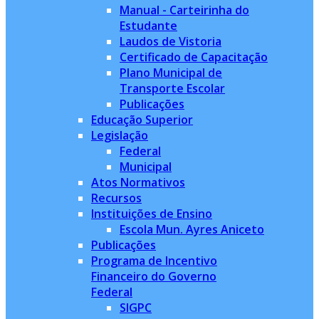
Manual - Carteirinha do
Estudante
Laudos de Vistoria
Certificado de Capacitação
Plano Municipal de
Transporte Escolar
Publicações
Educação Superior
Legislação
Federal
Municipal
Atos Normativos
Recursos
Instituições de Ensino
Escola Mun. Ayres Aniceto
Publicações
Programa de Incentivo
Financeiro do Governo
Federal
SIGPC