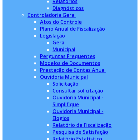
Relatórios
Diagnósticos
Controladoria Geral
Atos do Controle
Plano Anual de Fiscalização
Legislação
Geral
Municipal
Perguntas Frequentes
Modelos de Documentos
Prestação de Contas Anual
Ouvidoria Municipal
Solicitação
Consultar solicitação
Ouvidoria Municipal -
Simplifique
Ouvidoria Municipal -
Elogios
Relatório de Fiscalização
Pesquisa de Satisfação
Relatório Estatístico