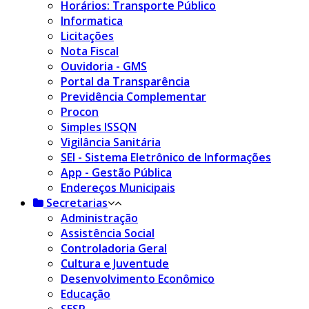
Horários: Transporte Público
Informatica
Licitações
Nota Fiscal
Ouvidoria - GMS
Portal da Transparência
Previdência Complementar
Procon
Simples ISSQN
Vigilância Sanitária
SEI - Sistema Eletrônico de Informações
App - Gestão Pública
Endereços Municipais
Secretarias
Administração
Assistência Social
Controladoria Geral
Cultura e Juventude
Desenvolvimento Econômico
Educação