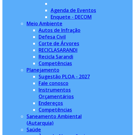
Agenda de Eventos
Enquete - DECOM
Meio Ambiente
Autos de Infração
Defesa Civil
Corte de Árvores
RECICLASARANDI
Recicla Sarandi
Competências
Planejamento
Sugestão PLOA - 2027
Fale conosco
Instrumentos
Orçamentários
Endereços
Competências
Saneamento Ambiental
(Autarquia)
Saúde