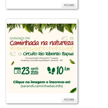
FECHAR
FECHAR