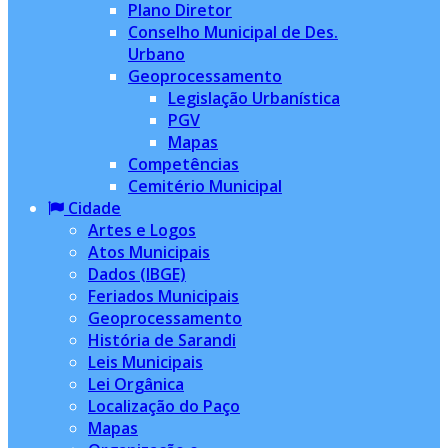
Plano Diretor
Conselho Municipal de Des.
Urbano
Geoprocessamento
Legislação Urbanística
PGV
Mapas
Competências
Cemitério Municipal
Cidade
Artes e Logos
Atos Municipais
Dados (IBGE)
Feriados Municipais
Geoprocessamento
História de Sarandi
Leis Municipais
Lei Orgânica
Localização do Paço
Mapas