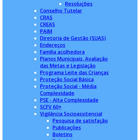
Resoluções
Conselho Tutelar
CRAS
CREAS
PAIM
Diretoria de Gestão (SUAS)
Endereços
Família acolhedora
Planos Municipais, Avaliação
das Metas e Legislação
Programa Leite das Crianças
Proteção Social Básica
Proteção Social - Média
Complexidade
PSE - Alta Complexidade
SCFV 60+
Vigilância Socioassitencial
Pesquisa de satisfação
Publicações
Boletins