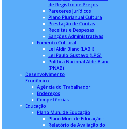
de Registro de Preços
Pareceres Jurídicos
Plano Plurianual Cultura
Prestação de Contas
Receitas e Despesas
Sanções Administrativas
Fomento Cultural
Lei Aldir Blanc (LAB I)
Lei Paulo Gustavo (LPG)
Política Nacional Aldir Blanc
(PNAB)
Desenvolvimento
Econômico
Agência do Trabalhador
Endereços
Competências
Educação
Plano Mun. de Educação
Plano Mun. de Educação -
Relatório de Avaliação do