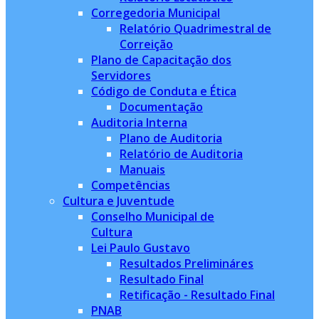
Corregedoria Municipal
Relatório Quadrimestral de
Correição
Plano de Capacitação dos
Servidores
Código de Conduta e Ética
Documentação
Auditoria Interna
Plano de Auditoria
Relatório de Auditoria
Manuais
Competências
Cultura e Juventude
Conselho Municipal de
Cultura
Lei Paulo Gustavo
Resultados Prelimináres
Resultado Final
Retificação - Resultado Final
PNAB