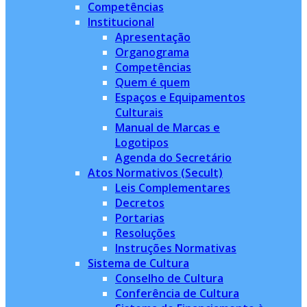
Competências
Institucional
Apresentação
Organograma
Competências
Quem é quem
Espaços e Equipamentos
Culturais
Manual de Marcas e
Logotipos
Agenda do Secretário
Atos Normativos (Secult)
Leis Complementares
Decretos
Portarias
Resoluções
Instruções Normativas
Sistema de Cultura
Conselho de Cultura
Conferência de Cultura