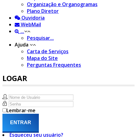
Organização e Organogramas
Plano Diretor
Ouvidoria
WebMail
...
Pesquisar...
Ajuda
Carta de Serviços
Mapa do Site
Perguntas Frequentes
LOGAR
Lembrar-me
ENTRAR
Esqueceu seu usuário?