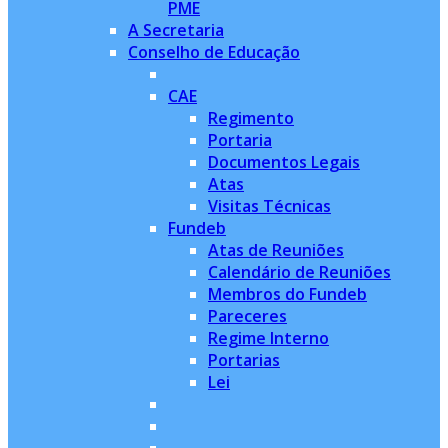
PME
A Secretaria
Conselho de Educação
CAE
Regimento
Portaria
Documentos Legais
Atas
Visitas Técnicas
Fundeb
Atas de Reuniões
Calendário de Reuniões
Membros do Fundeb
Pareceres
Regime Interno
Portarias
Lei