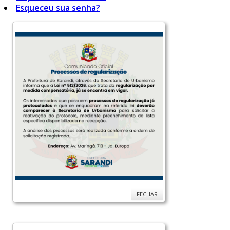
Esqueceu sua senha?
FECHAR