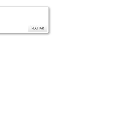
FECHAR