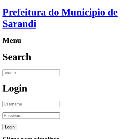
Prefeitura do Municipio de
Sarandi
Menu
Search
Login