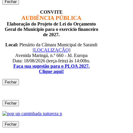
Fechar
CONVITE
AUDIÊNCIA PÚBLICA
Elaboração do Projeto de Lei do Orçamento
Geral do Município para o exercício financeiro
de 2027.
Local:
Plenário da Câmara Municipal de Sarandi
[LOCALIZAÇÃO]
Avenida Maringá, n.º 660 - Jd. Europa
Data: 18/08/2026 (terça-feira) às 14:00hs.
Faça sua sugestão para o PLOA 2027.
Clique aqui!
Fechar
Fechar
Fechar