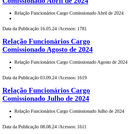
Comissionado Abril de 2024
Relação Funcionários Cargo Comissionado Abril de 2024
Data da Publicação 16.05.24 /Acessos: 1781
Relação Funcionários Cargo
Comissionado Agosto de 2024
Relação Funcionários Cargo Comissionado Agosto de 2024
Data da Publicação 03.09.24 /Acessos: 1619
Relação Funcionários Cargo
Comissionado Julho de 2024
Relação Funcionários Cargo Comissionado Julho de 2024
Data da Publicação 08.08.24 /Acessos: 1611