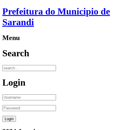
Prefeitura do Municipio de
Sarandi
Menu
Search
Login