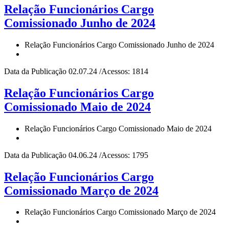
Relação Funcionários Cargo
Comissionado Junho de 2024
Relação Funcionários Cargo Comissionado Junho de 2024
Data da Publicação 02.07.24 /Acessos: 1814
Relação Funcionários Cargo
Comissionado Maio de 2024
Relação Funcionários Cargo Comissionado Maio de 2024
Data da Publicação 04.06.24 /Acessos: 1795
Relação Funcionários Cargo
Comissionado Março de 2024
Relação Funcionários Cargo Comissionado Março de 2024