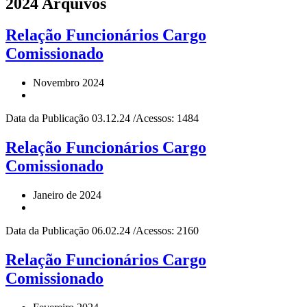
2024 Arquivos
Relação Funcionários Cargo
Comissionado
Novembro 2024
Data da Publicação 03.12.24 /Acessos: 1484
Relação Funcionários Cargo
Comissionado
Janeiro de 2024
Data da Publicação 06.02.24 /Acessos: 2160
Relação Funcionários Cargo
Comissionado