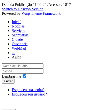
Data da Publicação 11.04.24 /Acessos: 1817
Switch to Desktop Version
Powered by
Warp Theme Framework
Inicial
Notícias
Serviços
Secretarias
Cidade
Ouvidoria
WebMail
...
Ajuda
Lembrar-me
Entrar
Esqueceu sua senha?
Esqueceu seu usuário?