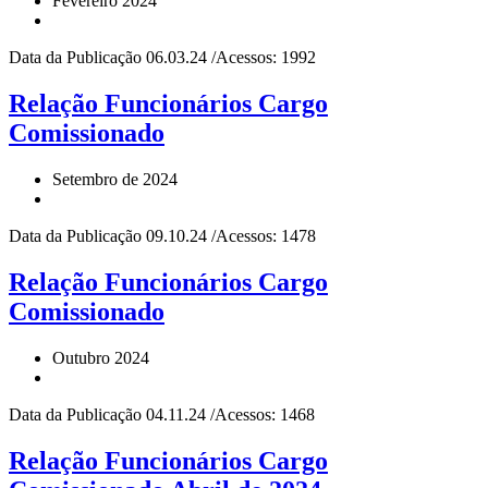
Fevereiro 2024
Data da Publicação 06.03.24 /Acessos: 1992
Relação Funcionários Cargo
Comissionado
Setembro de 2024
Data da Publicação 09.10.24 /Acessos: 1478
Relação Funcionários Cargo
Comissionado
Outubro 2024
Data da Publicação 04.11.24 /Acessos: 1468
Relação Funcionários Cargo