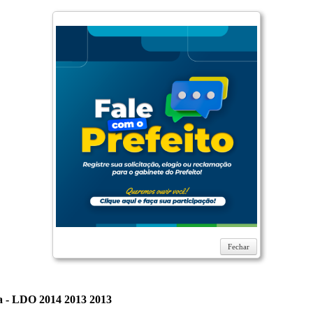
Fechar
ra - LDO 2014 2013 2013