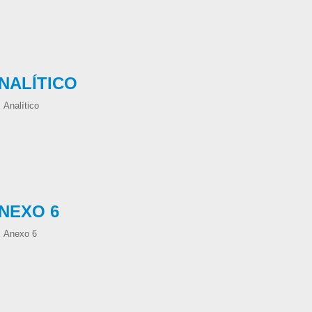
NALÍTICO
Analítico
NEXO 6
Anexo 6