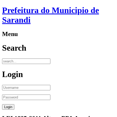
Prefeitura do Municipio de
Sarandi
Menu
Search
Login