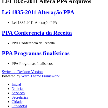
LEI 1835-2011 Altera PPA Arquivos
Lei 1835-2011 Alteração PPA
Lei 1835-2011 Alteração PPA
PPA Conferencia da Receita
PPA Conferencia da Receita
PPA Programas finalísticos
PPA Programas finalísticos
Switch to Desktop Version
Powered by
Warp Theme Framework
Inicial
Notícias
Serviços
Secretarias
Cidade
Ouvidoria